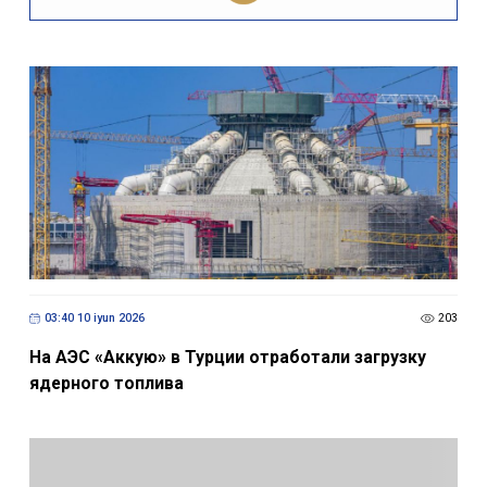
03:40 10 iyun 2026
203
На АЭС «Аккую» в Турции отработали загрузку
ядерного топлива