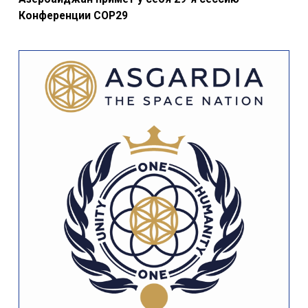
Конференции COP29