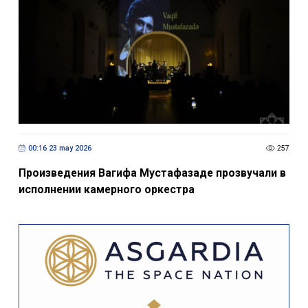
00:16 23 may 2026
257
Произведения Вагифа Мустафазаде прозвучали в
исполнении камерного оркестра