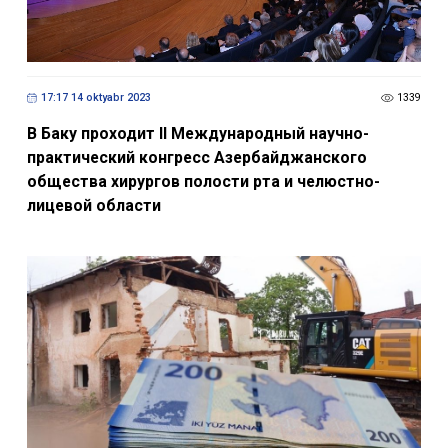
17:17 14 oktyabr 2023
1339
В Баку проходит II Международный научно-
практический конгресс Азербайджанского
общества хирургов полости рта и челюстно-
лицевой области