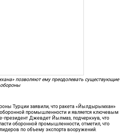
хана» позволяют ему преодолевать существующие
 обороны
роны Турции заявили, что ракета «Йылдырымхан»
 оборонной промышленности и является ключевым
е-президент Джевдет Йылмаз, подчеркнув, что
бласти оборонной промышленности, отметил, что
 лидеров по объему экспорта вооружений.