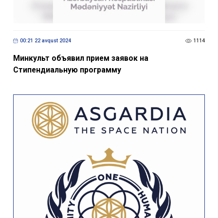
00:21 22 avqust 2024
1114
Минкульт объявил прием заявок на
Стипендиальную программу