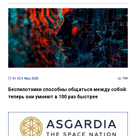
01:42 5 May 2025
799
Беспилотники способны общаться между собой:
теперь они умнеют в 100 раз быстрее