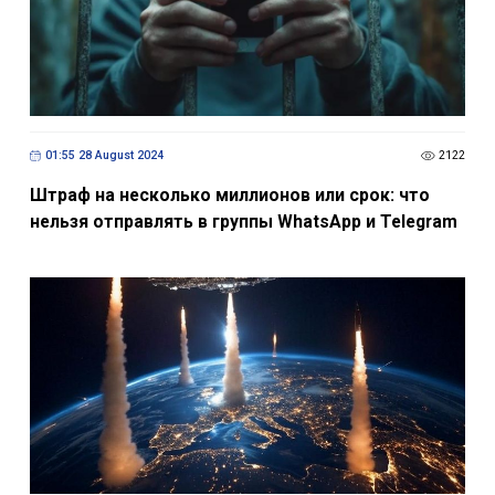
01:55 28 August 2024
2122
Штраф на несколько миллионов или срок: что
нельзя отправлять в группы WhatsApp и Telegram