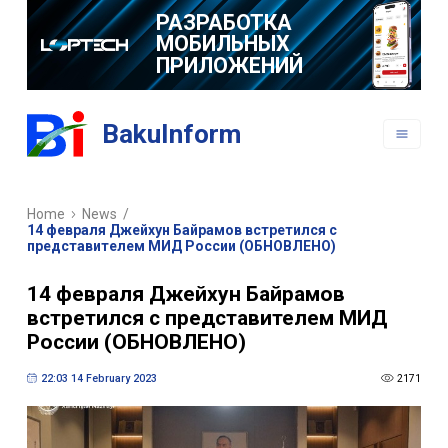
РАЗРАБОТКА
МОБИЛЬНЫХ
ПРИЛОЖЕНИЙ
BakuInform
Home
News
/
14 февраля Джейхун Байрамов встретился с
представителем МИД России (ОБНОВЛЕНО)
14 февраля Джейхун Байрамов
встретился с представителем МИД
России (ОБНОВЛЕНО)
22:03 14 February 2023
2171