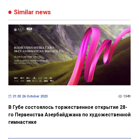
Similar news
21:03 26 October 2023
1349
В Губе состоялось торжественное открытие 28-
го Первенства Азербайджана по художественной
гимнастике