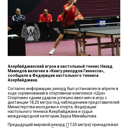
Азербайджанский игрок в настольный теннис Нихад
Мамедов включен в «Книгу рекордов Гиннесса»,
сообщили в Федерации настольного тенниса
Азербайджана.
Согласно информации, рекорд был установлен в апреле в
ходе соревнований в спортивном комплексе «Шуа».
Спортсмен одним ударом успешно ввел мяч в игру с
дистанции 18,20 метра под наблюдением представителей
Министерства молодежи и спорта, Федерации
настольного тенниса Азербайджана и судьи
международной категории Заура Микайылова.
Предыдущий мировой рекорд (17,50 метра) принадлежал