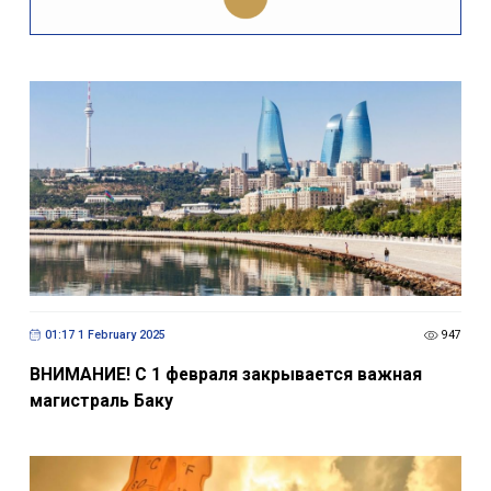
01:17 1 February 2025
947
ВНИМАНИЕ! С 1 февраля закрывается важная
магистраль Баку