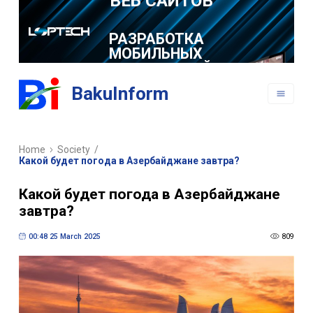
РАЗРАБОТКА
МОБИЛЬНЫХ
ПРИЛОЖЕНИЙ
BakuInform
Home
Society
/
Какой будет погода в Азербайджане завтра?
Какой будет погода в Азербайджане
завтра?
00:48 25 March 2025
809