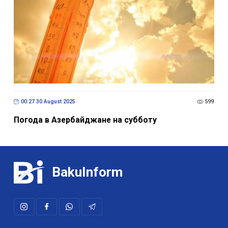
00:27 30 August 2025
599
Погода в Азербайджане на субботу
BakuInform