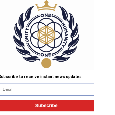
Subscribe to receive instant news updates
Subscribe