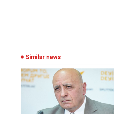
Similar news