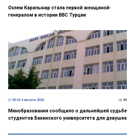
Озлем Карапынар стала первой женщиной-
генералом в истории ВВС Турции
03:56 4 августа 2026
80
Минобразования сообщило о дальнейшей судьбе
студентов Бакинского университета для девушек