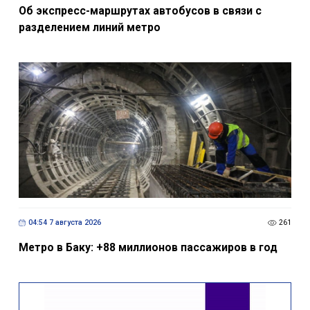
Об экспресс-маршрутах автобусов в связи с
разделением линий метро
04:54 7 августа 2026
261
Метро в Баку: +88 миллионов пассажиров в год