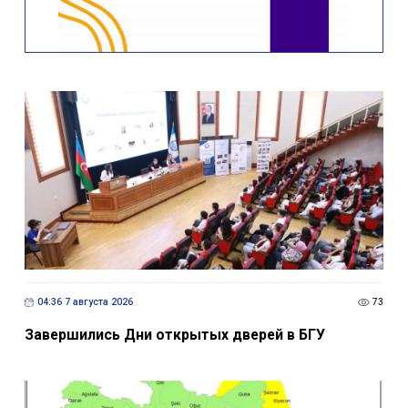
04:36 7 августа 2026
73
Завершились Дни открытых дверей в БГУ