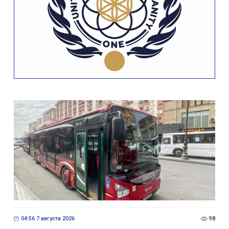
04:56 7 августа 2026
98