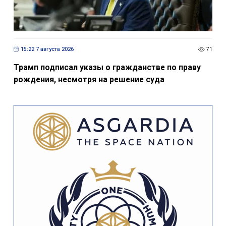
15:22 7 августа 2026
71
Трамп подписал указы о гражданстве по праву
рождения, несмотря на решение суда