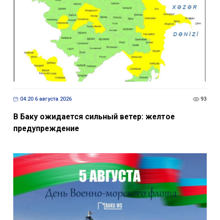
04:20 6 августа 2026
93
В Баку ожидается сильный ветер: желтое
предупреждение