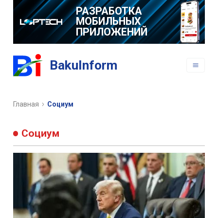
РАЗРАБОТКА
МОБИЛЬНЫХ
ПРИЛОЖЕНИЙ
BakuInform
Главная
Социум
Социум