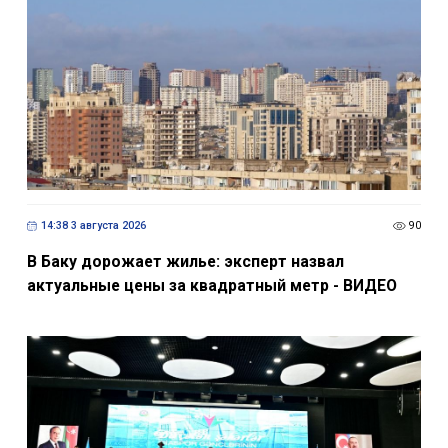
14:38 3 августа 2026
90
В Баку дорожает жилье: эксперт назвал
актуальные цены за квадратный метр - ВИДЕО