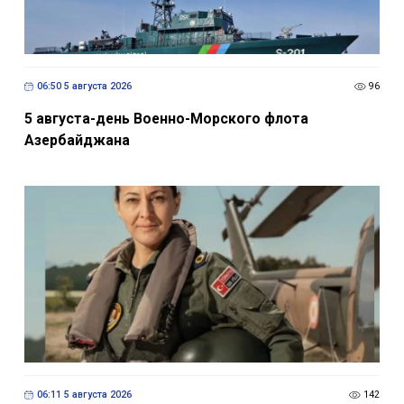
06:50 5 августа 2026
96
5 августа-день Военно-Морского флота
Азербайджана
06:11 5 августа 2026
142