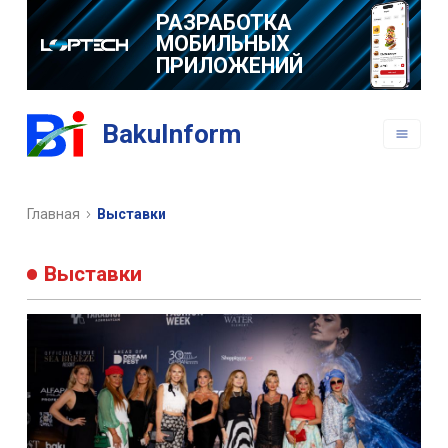
РАЗРАБОТКА
МОБИЛЬНЫХ
ПРИЛОЖЕНИЙ
BakuInform
Главная
Выставки
Выставки