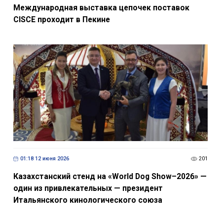
Международная выставка цепочек поставок
CISCE проходит в Пекине
01:18 12 июня 2026
201
Казахстанский стенд на «World Dog Show–2026» —
один из привлекательных — президент
Итальянского кинологического союза