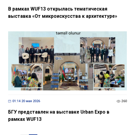
В рамках WUF13 открылась тематическая
выставка «От микроискусства к архитектуре»
01:14 20 мая 2026
260
БГУ представлен на выставке Urban Expo в
рамках WUF13