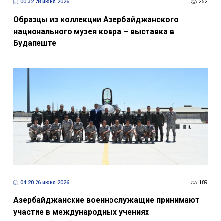
00:32 28 июня 2026
252
Образцы из коллекции Азербайджанского
национального музея ковра – выставка в
Будапеште
04:20 26 июня 2026
189
Азербайджанские военнослужащие принимают
участие в международных учениях