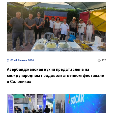
05:41 9 июня 2026
226
Азербайджанская кухня представлена на
международном продовольственном фестивале
в Салониках