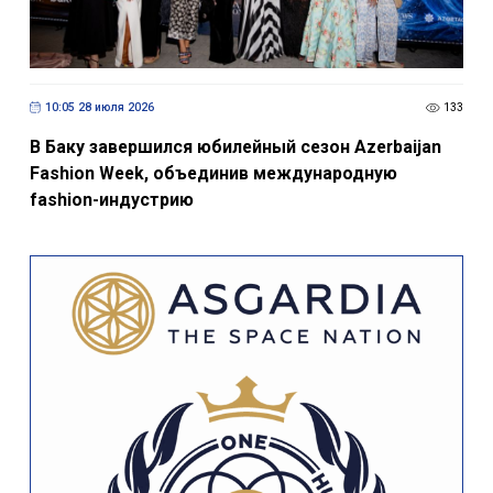
10:05 28 июля 2026
133
В Баку завершился юбилейный сезон Azerbaijan
Fashion Week, объединив международную
fashion-индустрию