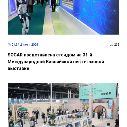
01:34 2 июня 2026
235
SOCAR представлена стендом на 31-й
Международной Каспийской нефтегазовой
выставке