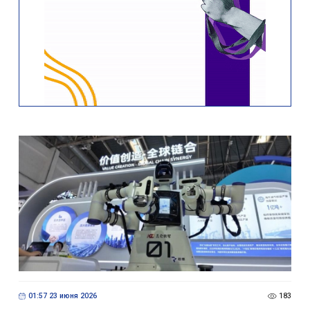
01:57 23 июня 2026
183