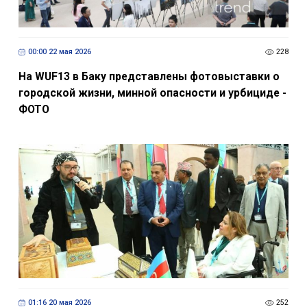
00:00 22 мая 2026
228
На WUF13 в Баку представлены фотовыставки о
городской жизни, минной опасности и урбициде -
ФОТО
01:16 20 мая 2026
252