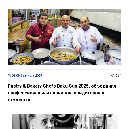
01:08 3 августа 2025
764
Pastry & Bakery Chefs Baku Cup 2025, объединил
профессиональных поваров, кондитеров и
студентов