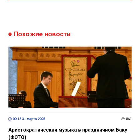
Похожие новости
00:18 31 марта 2025
861
Аристократическая музыка в праздничном Баку
(ФОТО)