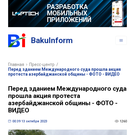
РАЗРАБОТКА
МОБИЛЬНЫХ
ПРИЛОЖЕНИЙ
BakuInform
Главная
Пресс-центр
/
Перед зданием Международного суда прошла акция
протеста азербайджанской общины - ФОТО - ВИДЕО
Перед зданием Международного суда
прошла акция протеста
азербайджанской общины - ФОТО -
ВИДЕО
00:39 13 октября 2023
1260