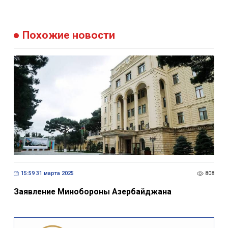
Похожие новости
15:59 31 марта 2025
808
Заявление Минобороны Азербайджана