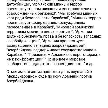
детоубийца!", "Армянский минный террор
препятствует нормализации и восстановлению в
освобожденных регионах!", "Мы требуем минных
карт ради безопасности Карабаха!", "Минный террор
препятствует возвращению вынужденных
переселенцев в Карабах!", "Мировой армянский
терроризм молчит о своих жертвах!", "Армения
должна обеспечить права и безопасность западных
азербайджанцев!", "Армения препятствует
возвращению западных азербайджанцев!",
"Азербайджан поддерживает сосуществование в
Карабахе!", "Призываем Армению к переговорам, а
не к конфронтации!", "Призываем мировое
сообщество поддержать справедливость!" и др.
Отметим, что акция прошла в день слушаний в
Международном суде по иску Армении против
Азербайджана.