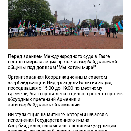
Перед зданием Международного суда в Гааге
прошла мирная акция протеста азербайджанской
общины под девизом "Мы хотим мира!".
Организованная Координационным советом
азербайджанцев Нидерландов-Бельгии акция,
проходившая с 15:00 до 19:00 по местному
времени, была проведена с целью протеста против
абсурдных претензий Армении и
антиазербайджанской кампании.
Выступающие на митинге, который начался с
исполнения Государственного гимна
Азербайджана, напомнили о политике узурпации,