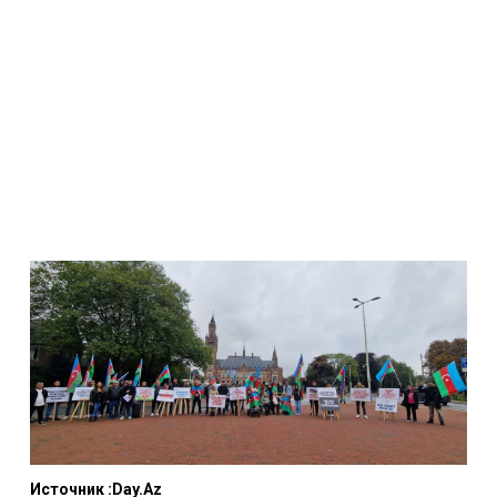
Источник :Day.Az