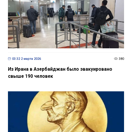
03:32 2 марта 2026
380
Из Ирана в Азербайджан было эвакуировано
свыше 190 человек