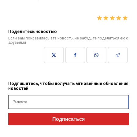
Поделитесь новостью
Если вам понравилась эта новость, не забудьте поделиться ею с
друзьями
Подпишитесь, чтобы получать мгновенные обновления
новостей
Подписаться