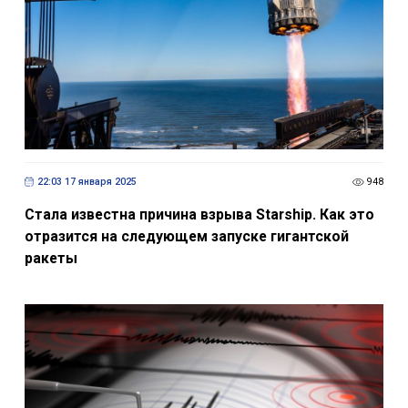
22:03 17 января 2025
948
Стала известна причина взрыва Starship. Как это
отразится на следующем запуске гигантской
ракеты