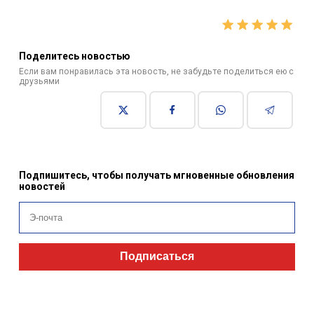
Поделитесь новостью
Если вам понравилась эта новость, не забудьте поделиться ею с
друзьями
Подпишитесь, чтобы получать мгновенные обновления
новостей
Подписаться