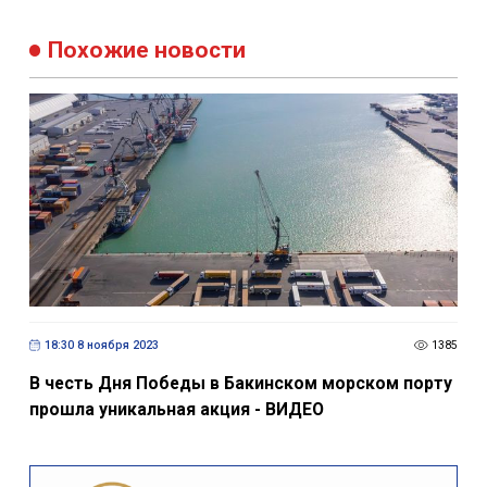
Похожие новости
18:30 8 ноября 2023
1385
В честь Дня Победы в Бакинском морском порту
прошла уникальная акция - ВИДЕО