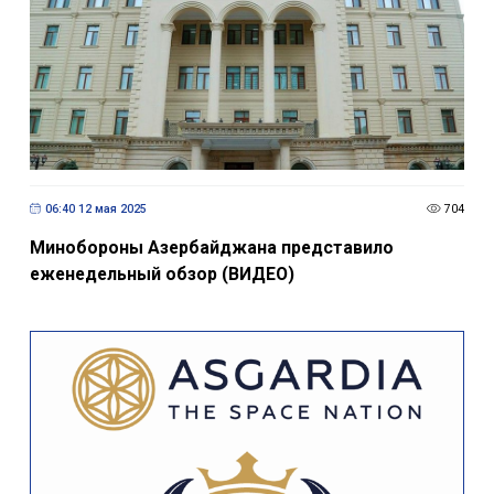
06:40 12 мая 2025
704
Минобороны Азербайджана представило
еженедельный обзор (ВИДЕО)