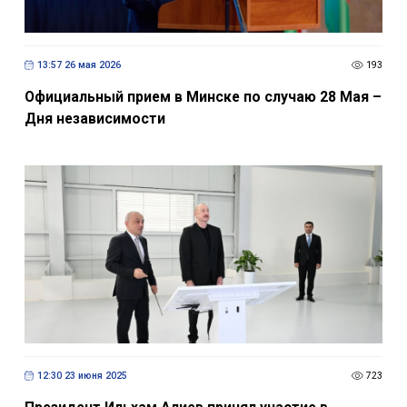
13:57 26 мая 2026
193
Официальный прием в Минске по случаю 28 Мая –
Дня независимости
12:30 23 июня 2025
723