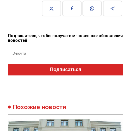
Подпишитесь, чтобы получать мгновенные обновления
новостей
Подписаться
Похожие новости