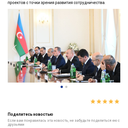
проектов с точки зрения развития сотрудничества.
Поделитесь новостью
Если вам понравилась эта новость, не забудьте поделиться ею с
друзьями