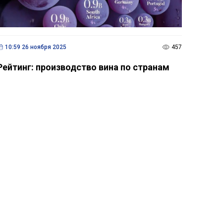
10:59 26 ноября 2025
457
Рейтинг: производство вина по странам