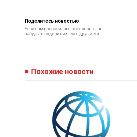
Поделитесь новостью
Если вам понравилась эта новость, не
забудьте поделиться ею с друзьями
Похожие новости