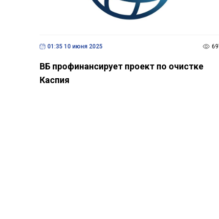
01:35 10 июня 2025
69
ВБ профинансирует проект по очистке
Каспия