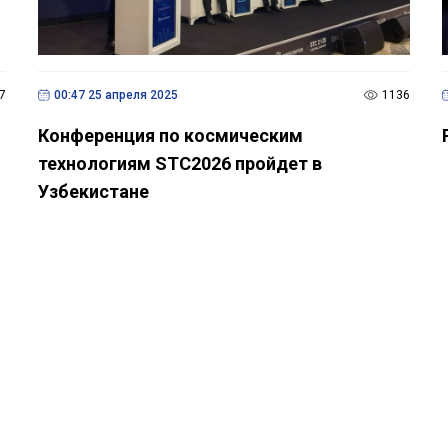
7
00:47 25 апреля 2025
1136
Конференция по космическим
технологиям STC2026 пройдет в
Узбекистане