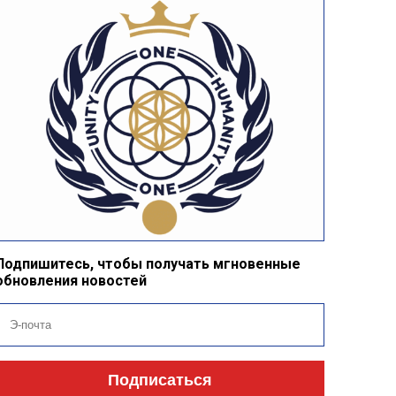
Подпишитесь, чтобы получать мгновенные
обновления новостей
Подписаться