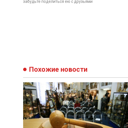
забудьте поделиться ею с друзьями
Похожие новости