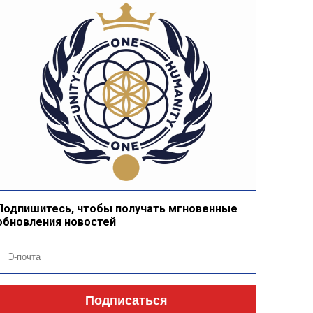
Подпишитесь, чтобы получать мгновенные
обновления новостей
Подписаться