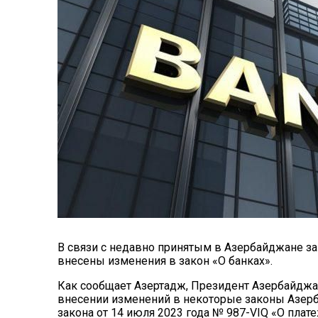
В связи с недавно принятым в Азербайджане за
внесены изменения в закон «О банках».
Как сообщает Азертадж, Президент Азербайдж
внесении изменений в некоторые законы Азерб
закона от 14 июля 2023 года № 987-VIQ «О плат