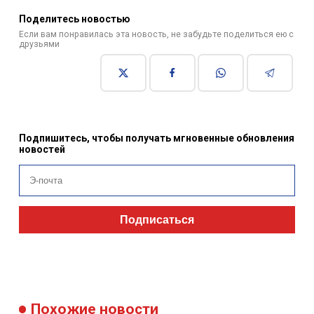
Поделитесь новостью
Если вам понравилась эта новость, не забудьте поделиться ею с
друзьями
Подпишитесь, чтобы получать мгновенные обновления
новостей
Подписаться
Похожие новости