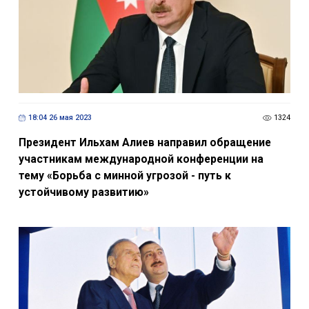
18:04 26 мая 2023
1324
Президент Ильхам Алиев направил обращение
участникам международной конференции на
тему «Борьба с минной угрозой - путь к
устойчивому развитию»