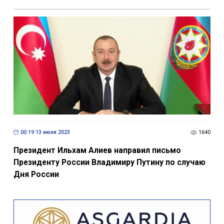
00:19 13 июня 2023
1640
Президент Ильхам Алиев направил письмо
Президенту России Владимиру Путину по случаю
Дня России