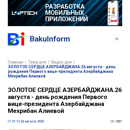
РАЗРАБОТКА
МОБИЛЬНЫХ
ПРИЛОЖЕНИЙ
BakuInform
Главная
Тема дня
/
Видео дня
/
ЗОЛОТОЕ СЕРДЦЕ АЗЕРБАЙДЖАНА.26 августа - день
рождения Первого вице-президента Азербайджана
Мехрибан Алиевой
ЗОЛОТОЕ СЕРДЦЕ АЗЕРБАЙДЖАНА.26
августа - день рождения Первого
вице-президента Азербайджана
Мехрибан Алиевой
01:12 26 августа 2023
1837