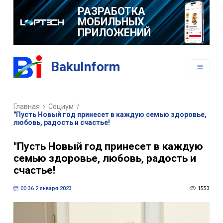
РАЗРАБОТКА
МОБИЛЬНЫХ
ПРИЛОЖЕНИЙ
BakuInform
Главная
Социум
/
"Пусть Новый год принесет в каждую семью здоровье,
любовь, радость и счастье!
"Пусть Новый год принесет в каждую
семью здоровье, любовь, радость и
счастье!
00:36 2 января 2023
1553