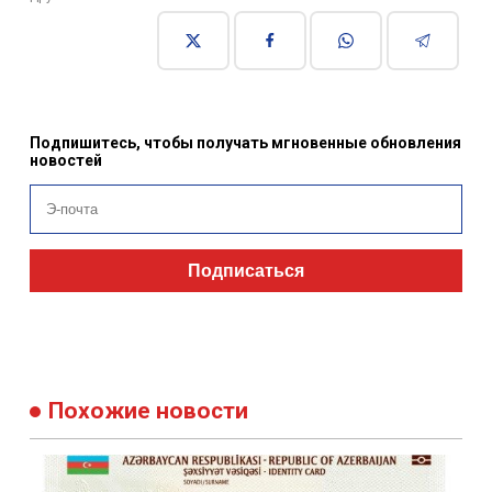
Подпишитесь, чтобы получать мгновенные обновления
новостей
Подписаться
Похожие новости