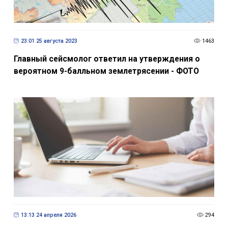
23:01 25 августа 2023
1463
Главный сейсмолог ответил на утверждения о
вероятном 9-балльном землетрясении - ФОТО
13:13 24 апреля 2026
294