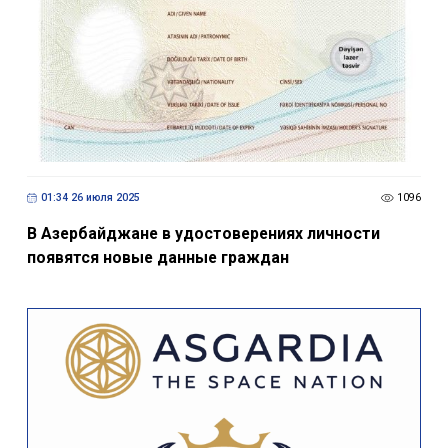
01:34 26 июля 2025
1096
В Азербайджане в удостоверениях личности
появятся новые данные граждан