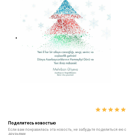
Поделитесь новостью
Если вам понравилась эта новость, не забудьте поделиться ею с
друзьями