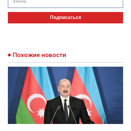
Подписаться
Похожие новости