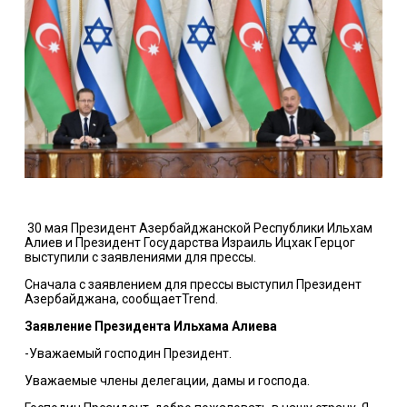
30 мая Президент Азербайджанской Республики Ильхам
Алиев и Президент Государства Израиль Ицхак Герцог
выступили с заявлениями для прессы.
Cначала с заявлением для прессы выступил Президент
Азербайджана, сообщаетTrend.
Заявление
Президента Ильхама Алиева
-Уважаемый господин Президент.
Уважаемые члены делегации, дамы и господа.