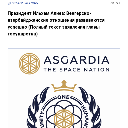
00:54 21 мая 2025
727
Президент Ильхам Алиев: Венгерско-
азербайджанские отношения развиваются
успешно (Полный текст заявления главы
государства)