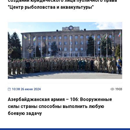
создании юридического лица публичного права
"Центр рыболовства и аквакультуры"
10:38 26 июня 2024
1903
Азербайджанская армия – 106: Вооруженные
силы страны способны выполнить любую
боевую задачу