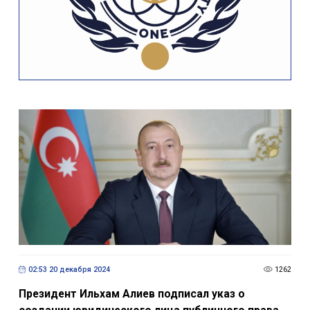
02:53 20 декабря 2024
1262
Президент Ильхам Алиев подписал указ о