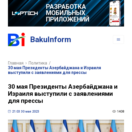
РАЗРАБОТКА
МОБИЛЬНЫХ
ПРИЛОЖЕНИЙ
BakuInform
Главная
Политика
/
30 мая Президенты Азербайджана и Израиля
выступили с заявлениями для прессы
30 мая Президенты Азербайджана и
Израиля выступили с заявлениями
для прессы
21:03 30 мая 2023
1408