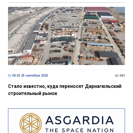
00:43 25 сентября 2025
561
Стало известно, куда переносят Дарнагюльский
строительный рынок