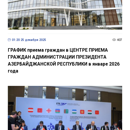
01:20 25 декабря 2025
407
ГРАФИК приема граждан в ЦЕНТРЕ ПРИЕМА
ГРАЖДАН АДМИНИСТРАЦИИ ПРЕЗИДЕНТА
АЗЕРБАЙДЖАНСКОЙ РЕСПУБЛИКИ в январе 2026
года