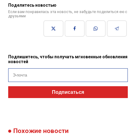
Поделитесь новостью
Если вам понравилась эта новость, не забудьте поделиться ею с
друзьями
Подпишитесь, чтобы получать мгновенные обновления
новостей
Подписаться
Похожие новости