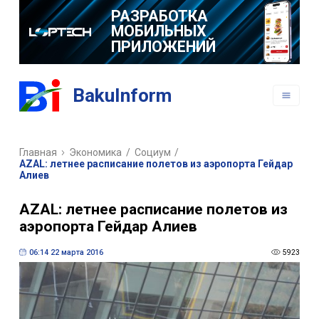
РАЗРАБОТКА
МОБИЛЬНЫХ
ПРИЛОЖЕНИЙ
BakuInform
Главная
Экономика
/
Социум
/
AZAL: летнее расписание полетов из аэропорта Гейдар
Алиев
AZAL: летнее расписание полетов из
аэропорта Гейдар Алиев
06:14 22 марта 2016
5923