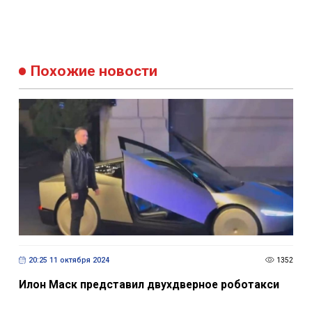
Похожие новости
20:25 11 октября 2024
1352
Илон Маск представил двухдверное роботакси