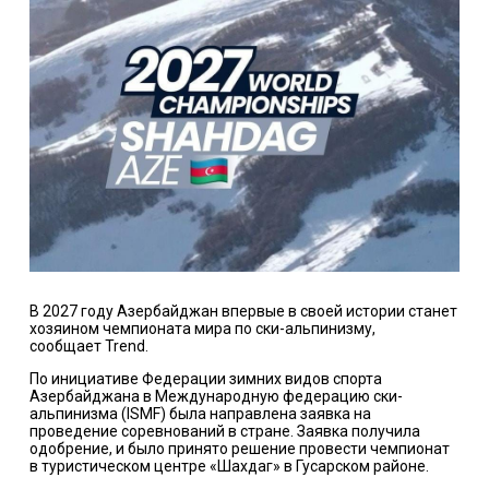
В 2027 году Азербайджан впервые в своей истории станет
хозяином чемпионата мира по ски-альпинизму,
сообщает Trend.
По инициативе Федерации зимних видов спорта
Азербайджана в Международную федерацию ски-
альпинизма (ISMF) была направлена заявка на
проведение соревнований в стране. Заявка получила
одобрение, и было принято решение провести чемпионат
в туристическом центре «Шахдаг» в Гусарском районе.