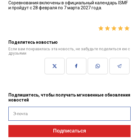
Соревнования включены в официальный календарь ISMF
и пройдут с 28 февраля по 7 марта 2027 года.
Поделитесь новостью
Если вам понравилась эта новость, не забудьте поделиться ею с
друзьями
Подпишитесь, чтобы получать мгновенные обновления
новостей
Подписаться