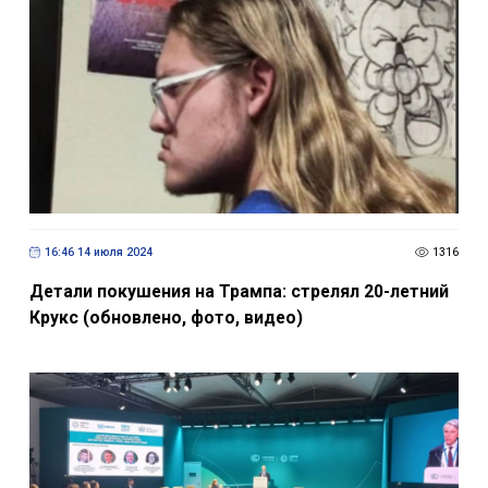
16:46 14 июля 2024
1316
Детали покушения на Трампа: стрелял 20-летний
Крукс (обновлено, фото, видео)