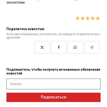
экосистеме.
Поделитесь новостью
Если вам понравилась эта новость, не забудьте поделиться ею с
друзьями
Подпишитесь, чтобы получать мгновенные обновления
новостей
Подписаться