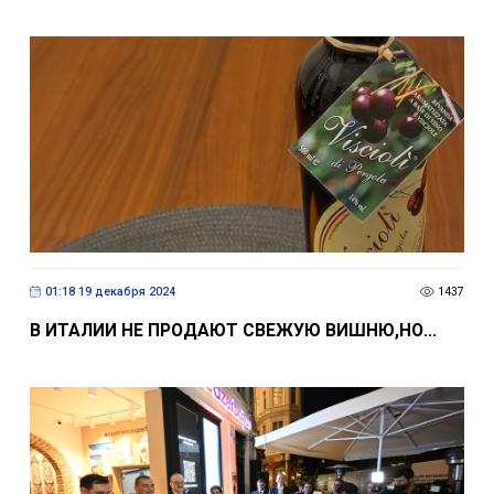
01:18 19 декабря 2024
1437
В ИТАЛИИ НЕ ПРОДАЮТ СВЕЖУЮ ВИШНЮ,НО...