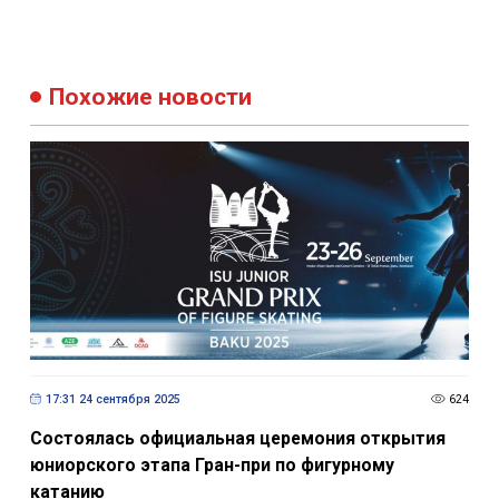
Похожие новости
17:31 24 сентября 2025
624
Состоялась официальная церемония открытия
юниорского этапа Гран-при по фигурному
катанию