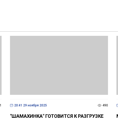
1
20:41 29 ноября 2025
490
"ШАМАХИНКА" ГОТОВИТСЯ К РАЗГРУЗКЕ