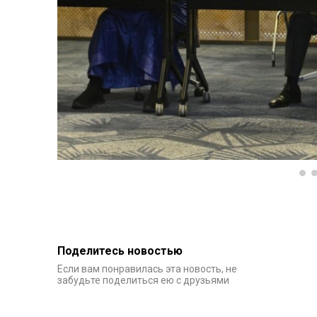
Поделитесь новостью
Если вам понравилась эта новость, не
забудьте поделиться ею с друзьями