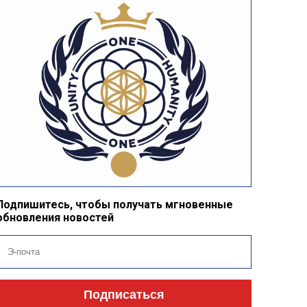
Подпишитесь, чтобы получать мгновенные
обновления новостей
Подписаться