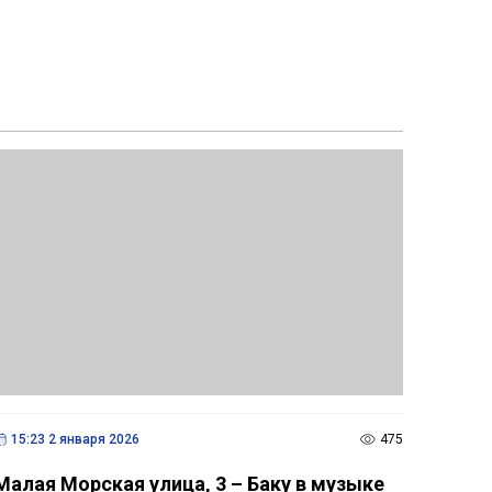
15:23 2 января 2026
475
Малая Морская улица, 3 – Баку в музыке