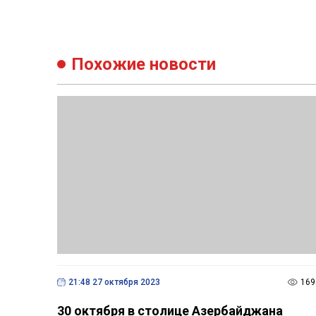
Похожие новости
21:48 27 октября 2023
169
30 октября в столице Азербайджана