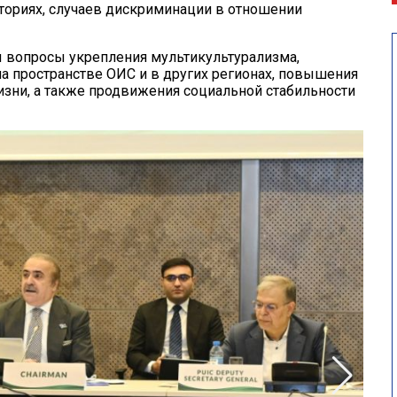
ториях, случаев дискриминации в отношении
ы вопросы укрепления мультикультурализма,
а пространстве ОИС и в других регионах, повышения
зни, а также продвижения социальной стабильности