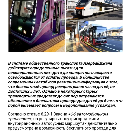
В системе общественного транспорта Азербайджана
действуют определенные льготы для
несовершеннолетних: дети до конкретного возраста
освобождаются от оплаты проезда. В большинстве
современных автобусов размещена информация о том,
что бесплатный проезд распространяется на детей, не
достигших 5 лет. Однако в некоторых старых
транспортных средствах до сих пор встречаются
объявления о бесплатном проезде для детей до 6 лет, что
порой вызывает вопросы и недопонимание у граждан.
Согласно статье 6.29-1 Закона
«Об автомобильном
транспорте»
, на регулярных внутригородских и
внутрирайонных автобусных маршрутах действительно
предусмотрена возможность бесплатного проезда для