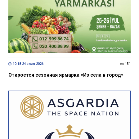
10:18 24 июля 2026
151
Откроется сезонная ярмарка «Из села в город»