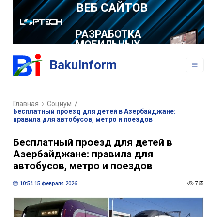
РАЗРАБОТКА
МОБИЛЬНЫХ
ПРИЛОЖЕНИЙ
BakuInform
Главная
Социум
/
Бесплатный проезд для детей в Азербайджане:
правила для автобусов, метро и поездов
Бесплатный проезд для детей в
Азербайджане: правила для
автобусов, метро и поездов
10:54 15 февраля 2026
765