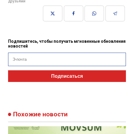
друзьями
Подпишитесь, чтобы получать мгновенные обновления
новостей
Подписаться
Похожие новости