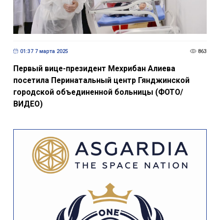
01:37 7 марта 2025
863
Первый вице-президент Мехрибан Алиева
посетила Перинатальный центр Гянджинской
городской объединенной больницы (ФОТО/
ВИДЕО)