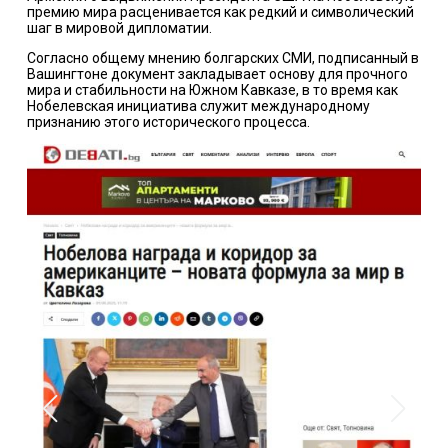
премию мира расценивается как редкий и символический
шаг в мировой дипломатии.
Согласно общему мнению болгарских СМИ, подписанный в
Вашингтоне документ закладывает основу для прочного
мира и стабильности на Южном Кавказе, в то время как
Нобелевская инициатива служит международному
признанию этого исторического процесса.