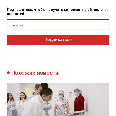
Подписаться
Похожие новости