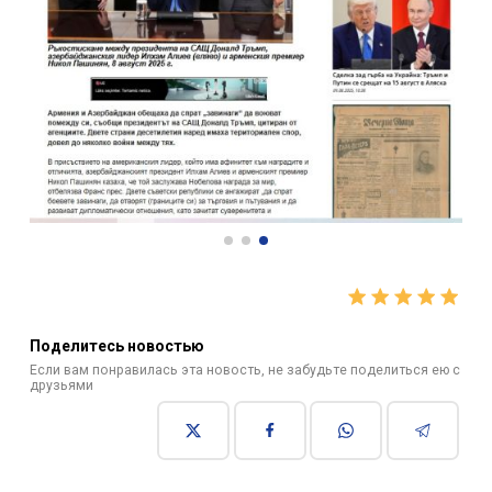
Поделитесь новостью
Если вам понравилась эта новость, не забудьте поделиться ею с
друзьями
Подпишитесь, чтобы получать мгновенные обновления
новостей