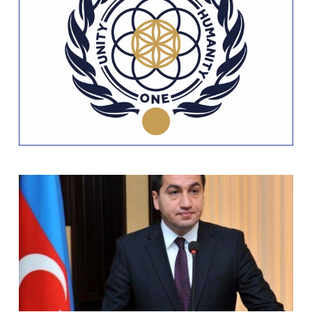
21:27 9 августа 2023
1375