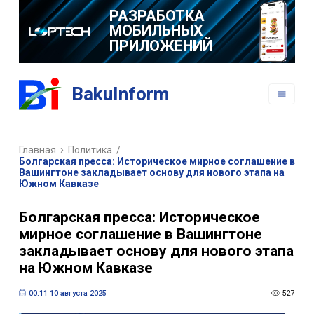
РАЗРАБОТКА
МОБИЛЬНЫХ
ПРИЛОЖЕНИЙ
BakuInform
Главная
Политика
/
Болгарская пресса: Историческое мирное соглашение в
Вашингтоне закладывает основу для нового этапа на
Южном Кавказе
Болгарская пресса: Историческое
мирное соглашение в Вашингтоне
закладывает основу для нового этапа
на Южном Кавказе
00:11 10 августа 2025
527