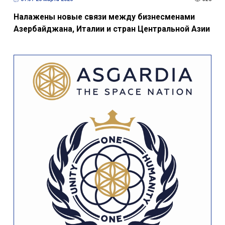
Налажены новые связи между бизнесменами
Азербайджана, Италии и стран Центральной Азии