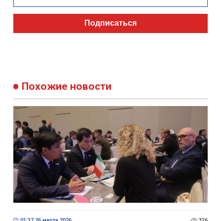
Подписаться
Похожие новости
01:37 26 марта 2026
326