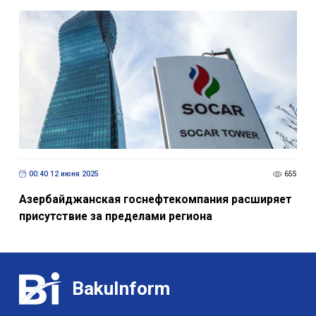
00:40 12 июня 2025
655
Азербайджанская госнефтекомпания расширяет
присутствие за пределами региона
BakuInform