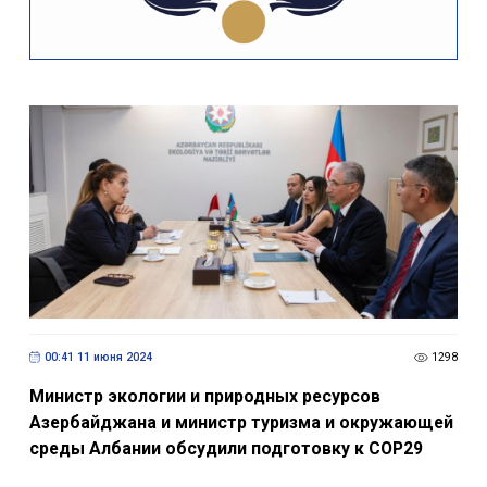
00:41 11 июня 2024
1298
Министр экологии и природных ресурсов
Азербайджана и министр туризма и окружающей
среды Албании обсудили подготовку к COP29