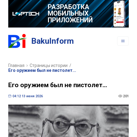
РАЗРАБОТКА
МОБИЛЬНЫХ
ПРИЛОЖЕНИЙ
BakuInform
Главная
Страницы истории
/
Его оружием был не пистолет...
Его оружием был не пистолет...
04:12 13 июня 2026
201