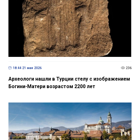
18:44 21 мая 2026
236
Археологи нашли в Турции стелу с изображением
Богини-Матери возрастом 2200 лет