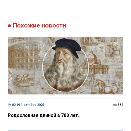
Похожие новости
00:19 1 октября 2025
584
Родословная длиной в 700 лет...