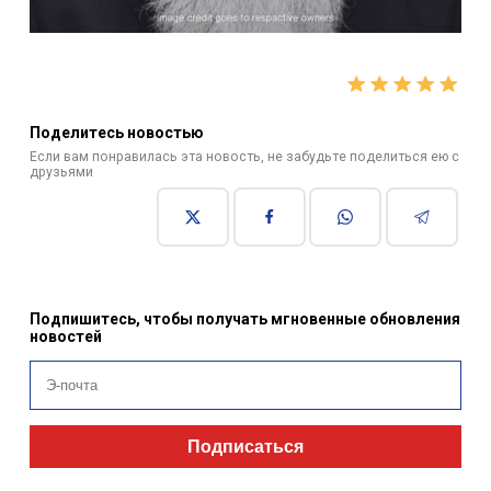
Поделитесь новостью
Если вам понравилась эта новость, не забудьте поделиться ею с
друзьями
Подпишитесь, чтобы получать мгновенные обновления
новостей
Подписаться