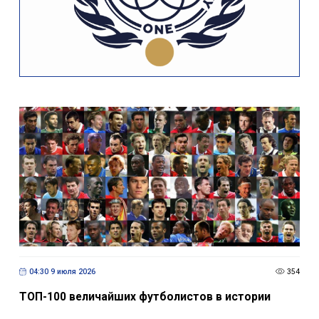
04:30 9 июля 2026
354
ТОП-100 величайших футболистов в истории