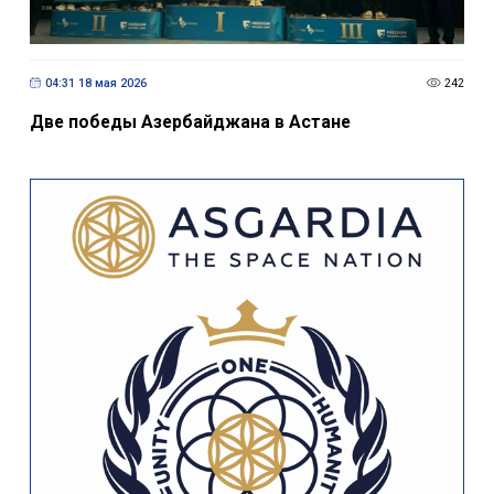
04:31 18 мая 2026
242
Две победы Азербайджана в Астане