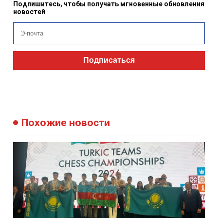
Подпишитесь, чтобы получать мгновенные обновления
новостей
Подписаться
Похожие новости