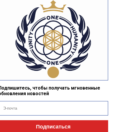
Подпишитесь, чтобы получать мгновенные
обновления новостей
Подписаться