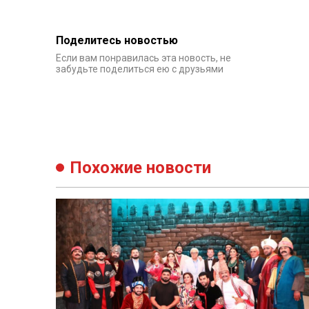
Поделитесь новостью
Если вам понравилась эта новость, не
забудьте поделиться ею с друзьями
Похожие новости