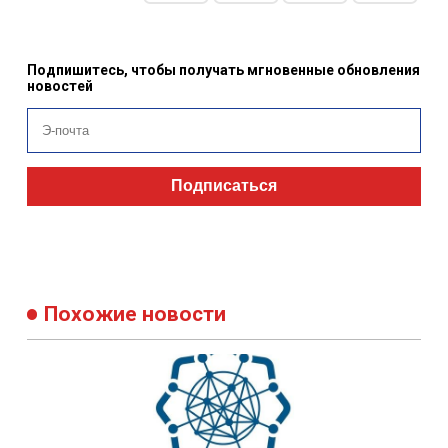
Подпишитесь, чтобы получать мгновенные обновления
новостей
Подписаться
Похожие новости