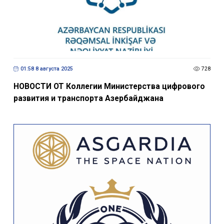
01:58 8 августа 2025
728
НОВОСТИ ОТ Коллегии Министерства цифрового
развития и транспорта Азербайджана