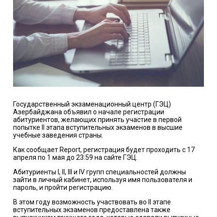
Государственный экзаменационный центр (ГЭЦ)
Азербайджана объявил о начале регистрации
абитуриентов, желающих принять участие в первой
попытке II этапа вступительных экзаменов в высшие
учебные заведения страны.
Как сообщает Report, регистрация будет проходить с 17
апреля по 1 мая до 23:59 на сайте ГЭЦ.
Абитуриенты I, II, III и IV групп специальностей должны
зайти в личный кабинет, используя имя пользователя и
пароль, и пройти регистрацию.
В этом году возможность участвовать во II этапе
вступительных экзаменов предоставлена также