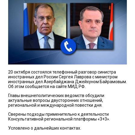
20 октября состоялся телефонный разговор синистра
иностранных дел России Сергея Лаврова с министром
иностранных дел Азербайджана Джейхуном Байрамовым.
Об этом сообщается на сайте МИД РФ.
Главы внешнеполитических ведомств обсудили
актуальные вопросы двусторонних отношений,
региональной и международной повестки дня.
Сверены подходы применительно к деятельности
Консультативной региональной платформы «3+3».
Условлено о дальнейших контактах.