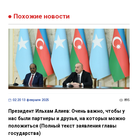
Похожие новости
02:20 13 февраля 2025
895
Президент Ильхам Алиев: Очень важно, чтобы у
нас были партнеры и друзья, на которых можно
положиться (Полный текст заявления главы
государства)