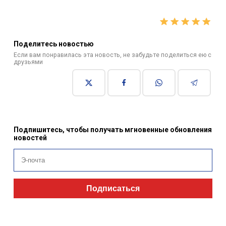
Поделитесь новостью
Если вам понравилась эта новость, не забудьте поделиться ею с
друзьями
Подпишитесь, чтобы получать мгновенные обновления
новостей
Подписаться