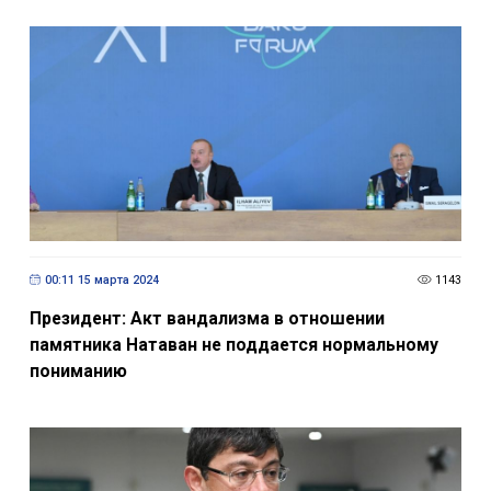
00:11 15 марта 2024
1143
Президент: Акт вандализма в отношении
памятника Натаван не поддается нормальному
пониманию