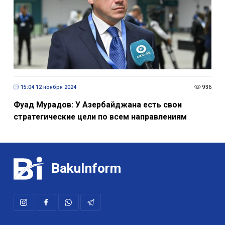
15:04 12 ноября 2024
936
Фуад Мурадов: У Азербайджана есть свои
стратегические цели по всем направлениям
BakuInform