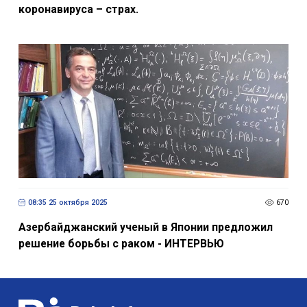
коронавируса – страх.
08:35 25 октября 2025
670
Азербайджанский ученый в Японии предложил
решение борьбы с раком - ИНТЕРВЬЮ