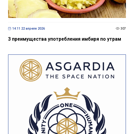
14:11 22 апреля 2026
307
3 преимущества употребления имбиря по утрам