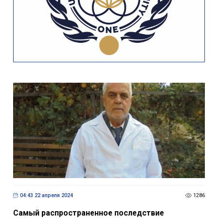
04:43 22 апреля 2024
1286
Самый распространенное последствие