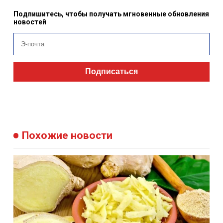
Подпишитесь, чтобы получать мгновенные обновления
новостей
Подписаться
Похожие новости