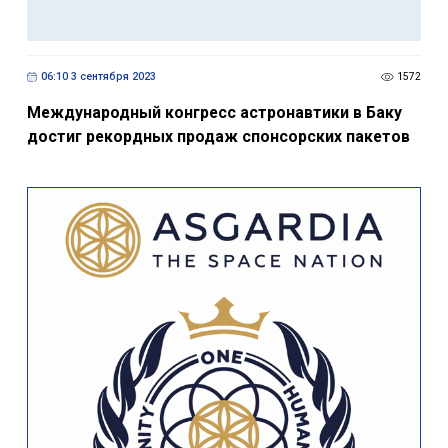
Похожие новости
06:10 3 сентября 2023
1572
Международный конгресс астронавтики в Баку
достиг рекордных продаж спонсорских пакетов