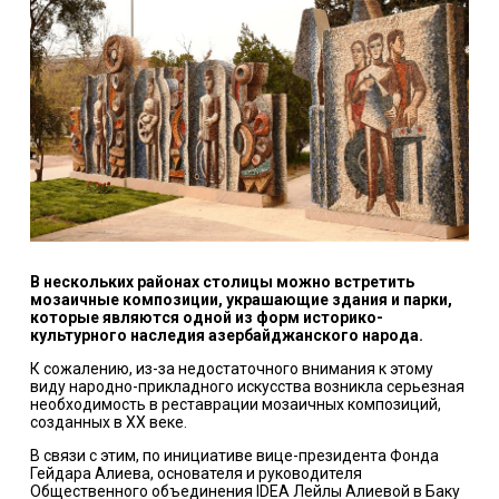
В нескольких районах столицы можно встретить
мозаичные композиции, украшающие здания и парки,
которые являются одной из форм историко-
культурного наследия азербайджанского народа.
К сожалению, из-за недостаточного внимания к этому
виду народно-прикладного искусства возникла серьезная
необходимость в реставрации мозаичных композиций,
созданных в XX веке.
В связи с этим, по инициативе вице-президента Фонда
Гейдара Алиева, основателя и руководителя
Общественного объединения IDEA Лейлы Алиевой в Баку