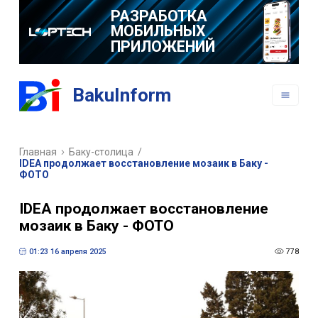
РАЗРАБОТКА
МОБИЛЬНЫХ
ПРИЛОЖЕНИЙ
BakuInform
Главная
Баку-столица
/
IDEA продолжает восстановление мозаик в Баку -
ФОТО
IDEA продолжает восстановление
мозаик в Баку - ФОТО
01:23 16 апреля 2025
778