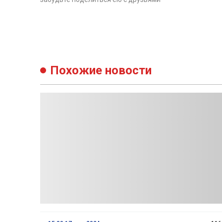
Похожие новости