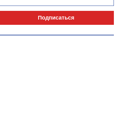
Подписаться