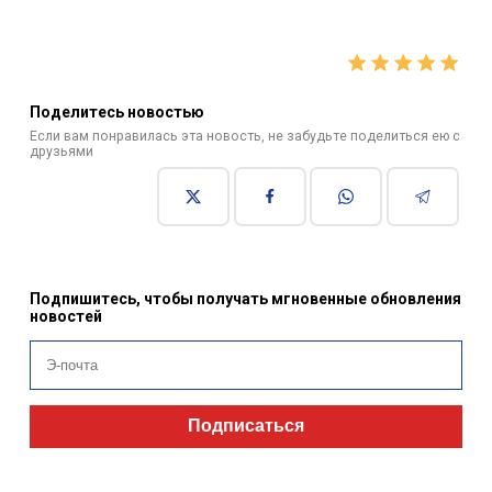
Поделитесь новостью
Если вам понравилась эта новость, не забудьте поделиться ею с
друзьями
Подпишитесь, чтобы получать мгновенные обновления
новостей
Подписаться