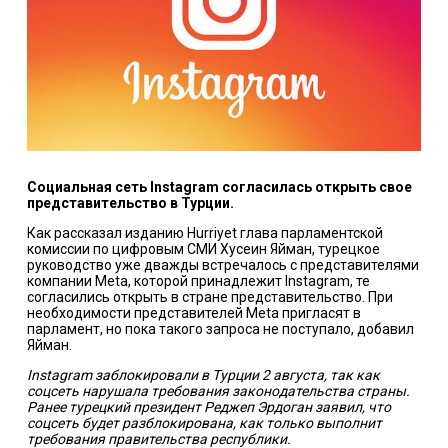
Социальная сеть Instagram согласилась открыть свое
представительство в Турции.
Как рассказал изданию Hurriyet глава парламентской
комиссии по цифровым СМИ Хусеин Яйман, турецкое
руководство уже дважды встречалось с представителями
компании Meta, которой принадлежит Instagram, те
согласились открыть в стране представительство. При
необходимости представителей Meta пригласят в
парламент, но пока такого запроса не поступало, добавил
Яйман.
Instagram заблокировали в Турции 2 августа, так как
соцсеть нарушала требования законодательства страны.
Ранее турецкий президент Реджеп Эрдоган заявил, что
соцсеть будет разблокирована, как только выполнит
требования правительства республики.