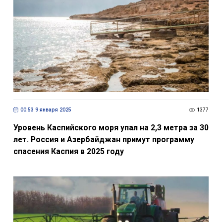
00:53 9 января 2025
1377
Уровень Каспийского моря упал на 2,3 метра за 30
лет. Россия и Азербайджан примут программу
спасения Каспия в 2025 году