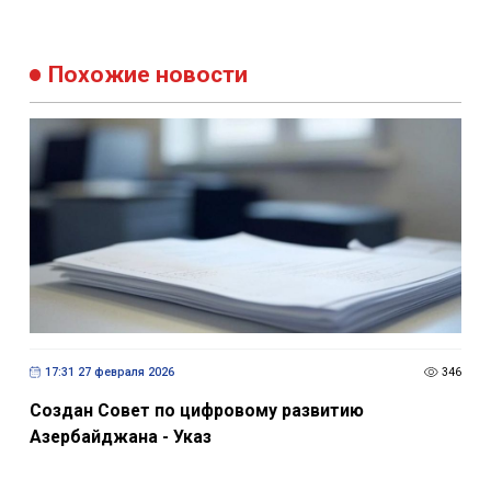
Похожие новости
17:31 27 февраля 2026
346
Создан Совет по цифровому развитию
Азербайджана - Указ