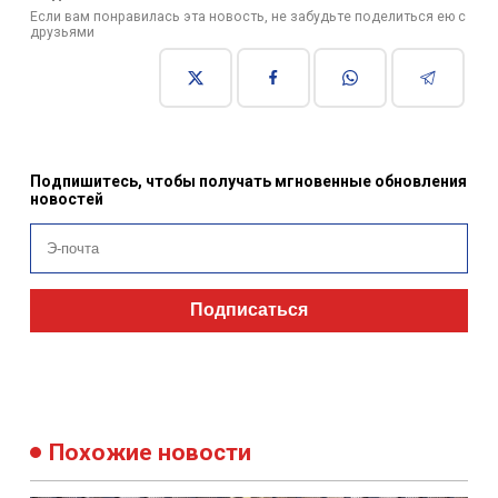
Если вам понравилась эта новость, не забудьте поделиться ею с
друзьями
Подпишитесь, чтобы получать мгновенные обновления
новостей
Подписаться
Похожие новости