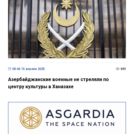
00:46 15 апреля 2025
849
Азербайджанские военные не стреляли по
центру культуры в Ханазахе