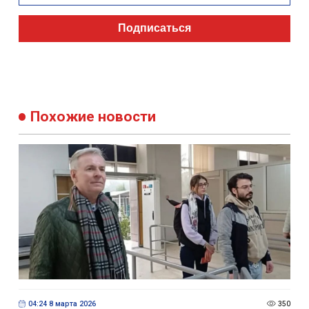
Подписаться
Похожие новости
04:24 8 марта 2026
350