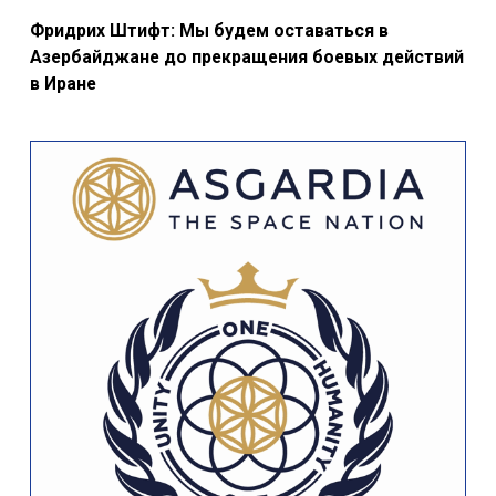
Фридрих Штифт: Мы будем оставаться в
Азербайджане до прекращения боевых действий
в Иране