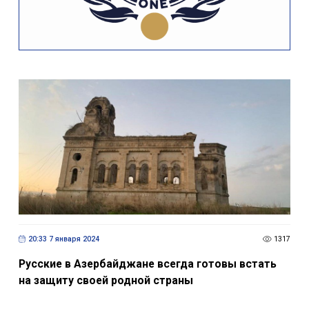
20:33 7 января 2024
1317
Русские в Азербайджане всегда готовы встать
на защиту своей родной страны