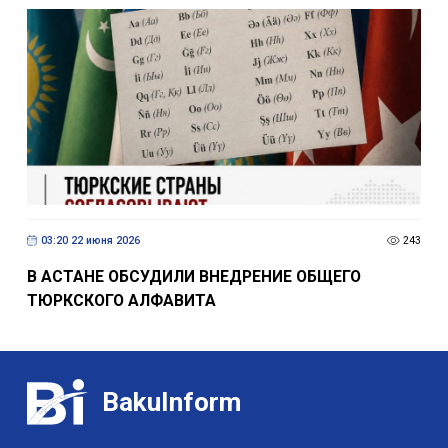
03:20 22 июня 2026
243
В АСТАНЕ ОБСУДИЛИ ВНЕДРЕНИЕ ОБЩЕГО
ТЮРКСКОГО АЛФАВИТА
BakuInform