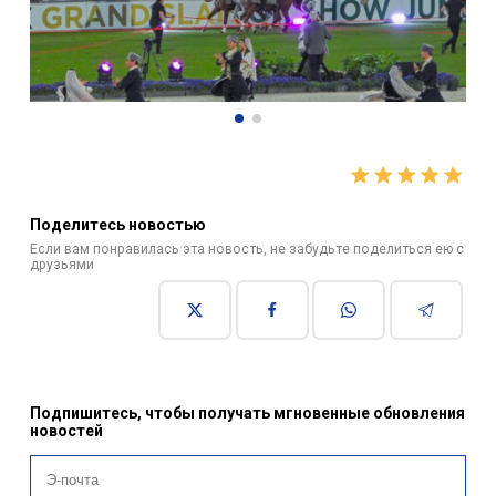
Поделитесь новостью
Если вам понравилась эта новость, не забудьте поделиться ею с
друзьями
Подпишитесь, чтобы получать мгновенные обновления
новостей