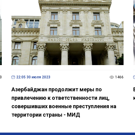
0
22:05 30 июля 2023
1466
Азербайджан продолжит меры по
привлечению к ответственности лиц,
совершивших военные преступления на
территории страны - МИД