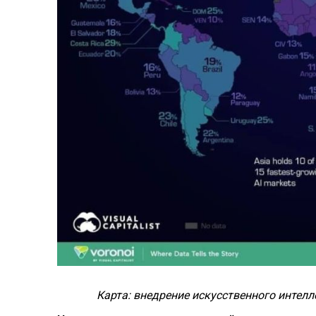
Карта: внедрение искусственного интеллек