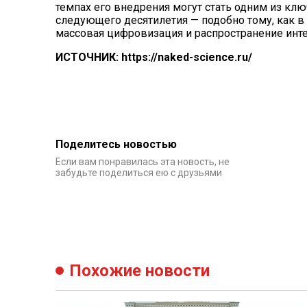
темпах его внедрения могут стать одним из к
следующего десятилетия — подобно тому, как 
массовая цифровизация и распространение инте
ИСТОЧНИК: https://naked-science.ru/
Поделитесь новостью
Если вам понравилась эта новость, не
забудьте поделиться ею с друзьями
Похожие новости