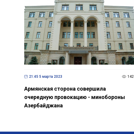
21:45 5 марта 2023
142
Армянская сторона совершила
очередную провокацию - минобороны
Азербайджана