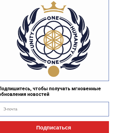
Подпишитесь, чтобы получать мгновенные
обновления новостей
Подписаться