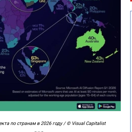
та по странам в 2026 году / © Visual Capitalist