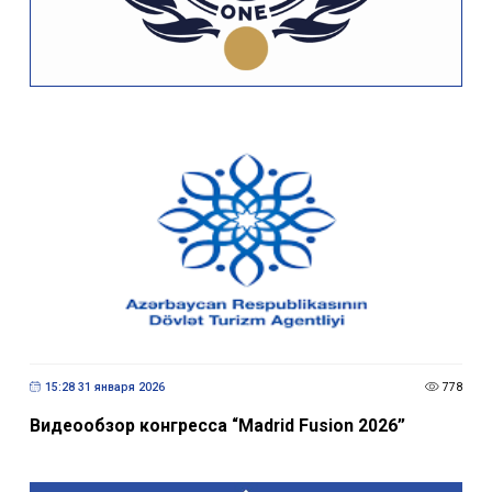
15:28 31 января 2026
778
Видеообзор конгресса “Madrid Fusion 2026”