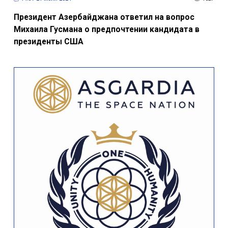
Президент Азербайджана ответил на вопрос
Михаила Гусмана о предпочтении кандидата в
президенты США