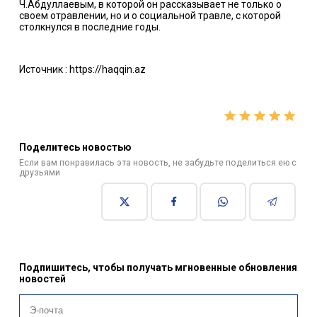
Ч.Абдуллаевым, в которой он рассказывает не только о
своем отравлении, но и о социальной травле, с которой
столкнулся в последние годы.
Источник : https://haqqin.az
Поделитесь новостью
Если вам понравилась эта новость, не забудьте поделиться ею с
друзьями
Подпишитесь, чтобы получать мгновенные обновления
новостей