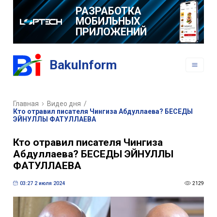
РАЗРАБОТКА
МОБИЛЬНЫХ
ПРИЛОЖЕНИЙ
BakuInform
Главная
Видео дня
/
Кто отравил писателя Чингиза Абдуллаева? БЕСЕДЫ
ЭЙНУЛЛЫ ФАТУЛЛАЕВА
Кто отравил писателя Чингиза
Абдуллаева? БЕСЕДЫ ЭЙНУЛЛЫ
ФАТУЛЛАЕВА
03:27 2 июля 2024
2129