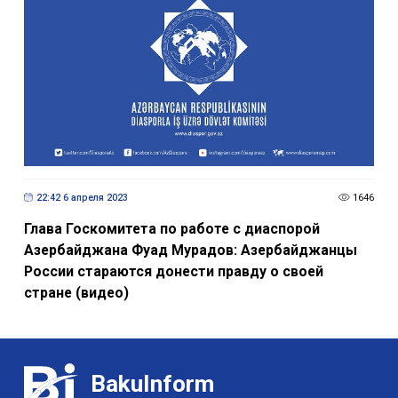
22:42 6 апреля 2023
1646
Глава Госкомитета по работе с диаспорой
Азербайджана Фуад Мурадов: Азербайджанцы
России стараются донести правду о своей
стране (видео)
BakuInform