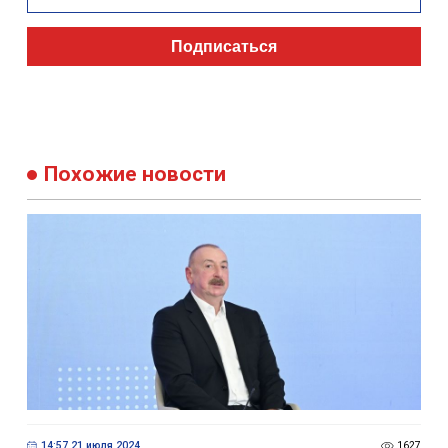
Подписаться
Похожие новости
14:57 21 июля 2024
1627