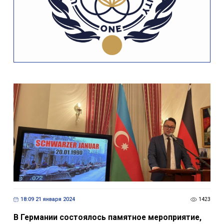
18:09 21 января 2024
1423
В Германии состоялось памятное мероприятие,