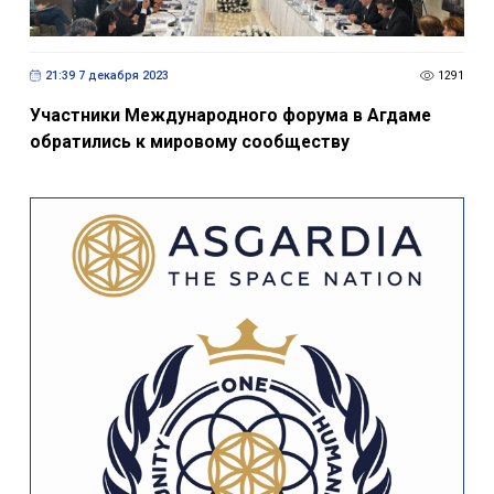
21:39 7 декабря 2023
1291
Участники Международного форума в Агдаме
обратились к мировому сообществу