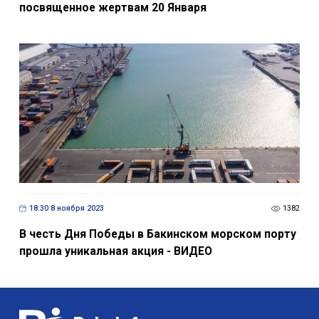
посвященное жертвам 20 Января
18:30 8 ноября 2023
1382
В честь Дня Победы в Бакинском морском порту
прошла уникальная акция - ВИДЕО