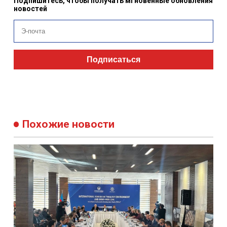
Подпишитесь, чтобы получать мгновенные обновления
новостей
Подписаться
Похожие новости