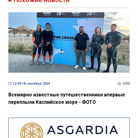
Похожие новости
12:09 18 сентября 2024
1330
Всемирно известные путешественники впервые
переплыли Каспийское море - ФОТО