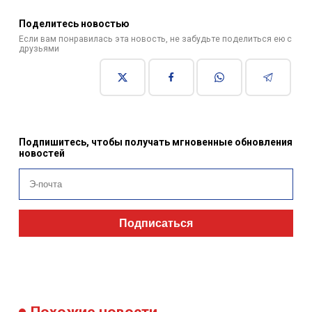
Поделитесь новостью
Если вам понравилась эта новость, не забудьте поделиться ею с
друзьями
Подпишитесь, чтобы получать мгновенные обновления
новостей
Подписаться