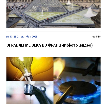
13:25 21 октября 2025
538
ОГРАБЛЕНИЕ ВЕКА ВО ФРАНЦИИ(фото ,видео)