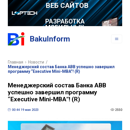
РАЗРАБОТКА
МОБИЛЬНЫХ
ПРИЛОЖЕНИЙ
BakuInform
Главная
Новости
/
Менеджерский состав Банка ABB успешно завершил
программу “Executive Mini-MBA”! (R)
Менеджерский состав Банка ABB
успешно завершил программу
“Executive Mini-MBA”! (R)
00:44 19 мая 2023
2550