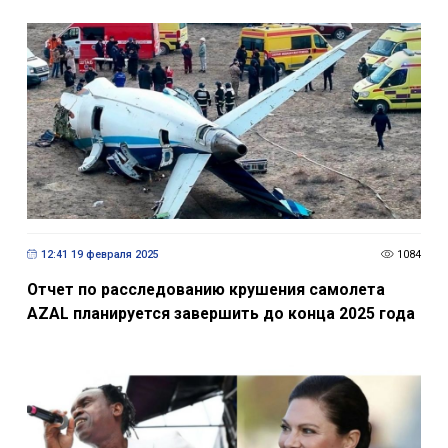
12:41 19 февраля 2025
1084
Отчет по расследованию крушения самолета
AZAL планируется завершить до конца 2025 года