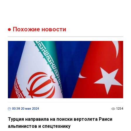
Похожие новости
00:38 20 мая 2024
1254
Турция направила на поиски вертолета Раиси
альпинистов и спецтехнику