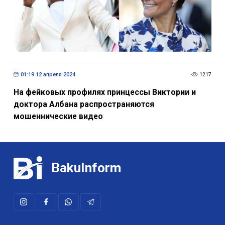
01:19 12 апреля 2024
1217
На фейковых профилях принцессы Виктории и
доктора Албана распространяются
мошеннические видео
BakuInform