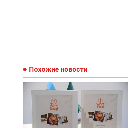
Похожие новости