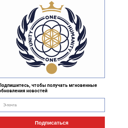
Подпишитесь, чтобы получать мгновенные
обновления новостей
Подписаться