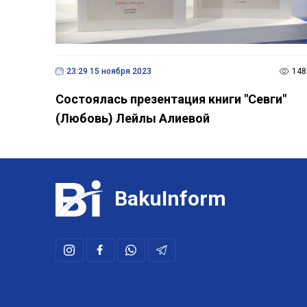
23:29 15 ноября 2023
148
Состоялась презентация книги "Севги"
(Любовь) Лейлы Алиевой
BakuInform