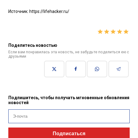
Источник: https://lifehacker.ru/
Поделитесь новостью
Если вам понравилась эта новость, не забудьте поделиться ею с
друзьями
Подпишитесь, чтобы получать мгновенные обновления
новостей
Подписаться