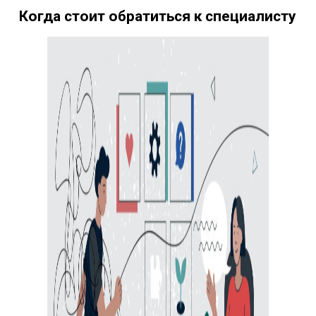
Когда стоит обратиться к специалисту