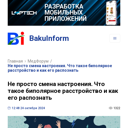
РАЗРАБОТКА
МОБИЛЬНЫХ
ПРИЛОЖЕНИЙ
BakuInform
Главная
МедФорум
/
Не просто смена настроения. Что такое биполярное
расстройство и как его распознать
Не просто смена настроения. Что
такое биполярное расстройство и как
его распознать
12:48 24 октября 2024
1322