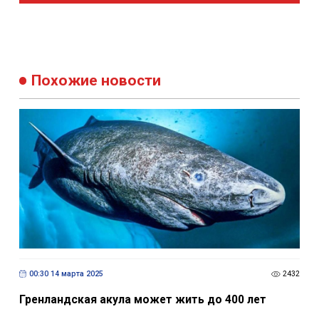
Похожие новости
00:30 14 марта 2025
2432
Гренландская акула может жить до 400 лет