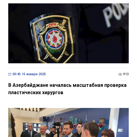
00:45 15 января 2025
913
В Азербайджане началась масштабная проверка
пластических хирургов