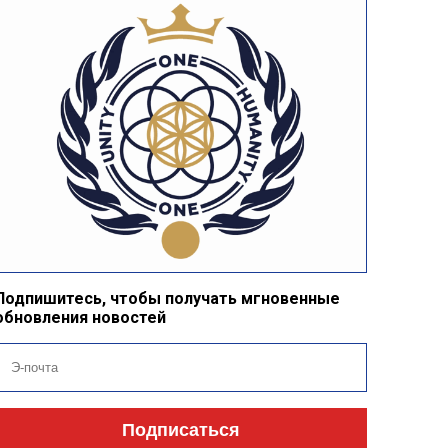
Подпишитесь, чтобы получать мгновенные
обновления новостей
Подписаться