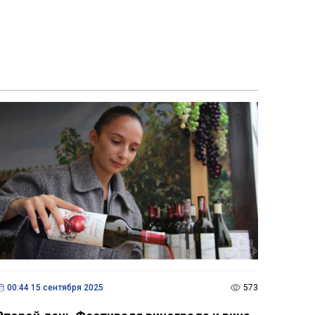
00:44 15 сентября 2025
573