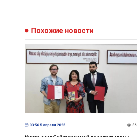
Похожие новости
03:56 5 апреля 2025
86