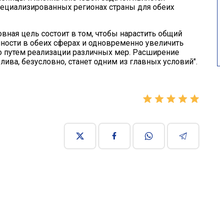
специализированных регионах страны для обеих
новная цель состоит в том, чтобы нарастить общий
ности в обеих сферах и одновременно увеличить
о путем реализации различных мер. Расширение
ва, безусловно, станет одним из главных условий".