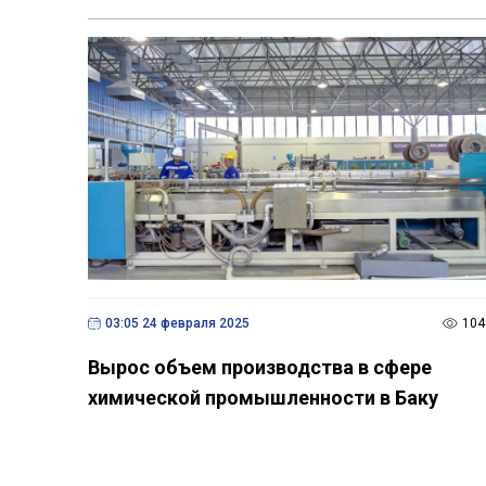
03:05 24 февраля 2025
104
Вырос объем производства в сфере
химической промышленности в Баку