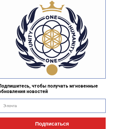
Подпишитесь, чтобы получать мгновенные
обновления новостей
Подписаться