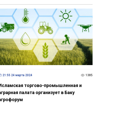
21:55 24 марта 2024
1385
Исламская торгово-промышленная и
аграрная палата организует в Баку
агрофорум