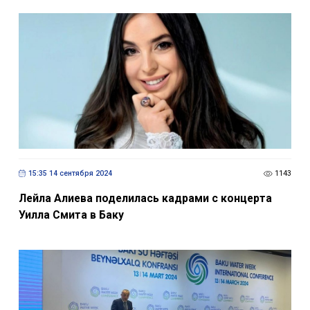
15:35 14 сентября 2024
1143
Лейла Алиева поделилась кадрами с концерта
Уилла Смита в Баку