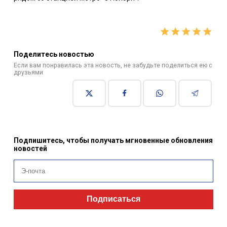
Поделитесь новостью
Если вам понравилась эта новость, не забудьте поделиться ею с
друзьями
Подпишитесь, чтобы получать мгновенные обновления
новостей
Подписаться