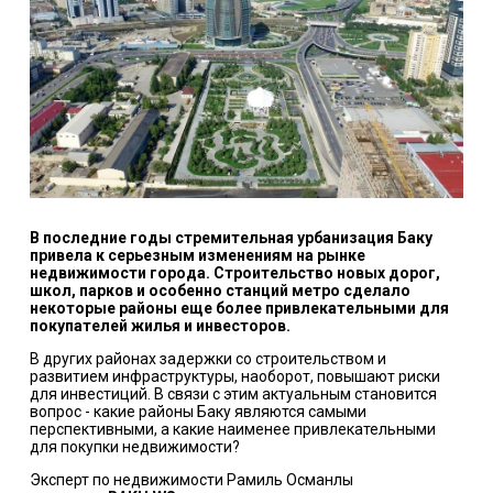
В последние годы стремительная урбанизация Баку
привела к серьезным изменениям на рынке
недвижимости города. Строительство новых дорог,
школ, парков и особенно станций метро сделало
некоторые районы еще более привлекательными для
покупателей жилья и инвесторов.
В других районах задержки со строительством и
развитием инфраструктуры, наоборот, повышают риски
для инвестиций. В связи с этим актуальным становится
вопрос - какие районы Баку являются самыми
перспективными, а какие наименее привлекательными
для покупки недвижимости?
Эксперт по недвижимости Рамиль Османлы