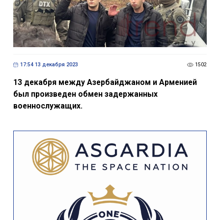
17:54 13 декабря 2023
1502
13 декабря между Азербайджаном и Арменией
был произведен обмен задержанных
военнослужащих.