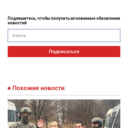
Подпишитесь, чтобы получать мгновенные обновления
новостей
Подписаться
Похожие новости