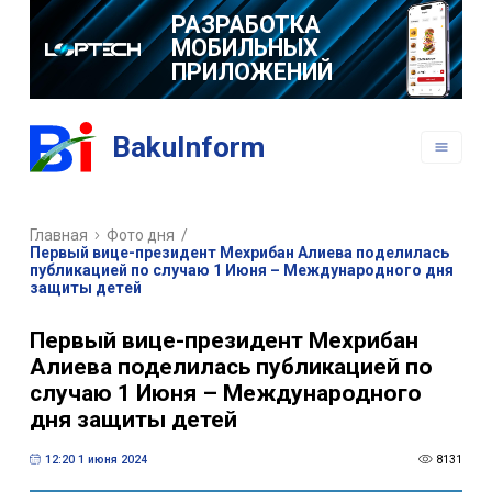
РАЗРАБОТКА
МОБИЛЬНЫХ
ПРИЛОЖЕНИЙ
BakuInform
Главная
Фото дня
/
Первый вице-президент Мехрибан Алиева поделилась
публикацией по случаю 1 Июня – Международного дня
защиты детей
Первый вице-президент Мехрибан
Алиева поделилась публикацией по
случаю 1 Июня – Международного
дня защиты детей
12:20 1 июня 2024
8131