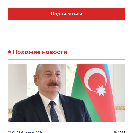
Подписаться
Похожие новости
01:51 6 января 2024
1254