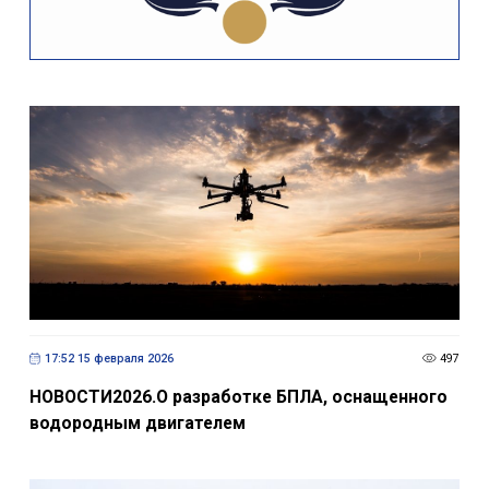
17:52 15 февраля 2026
497
НОВОСТИ2026.О разработке БПЛА, оснащенного
водородным двигателем