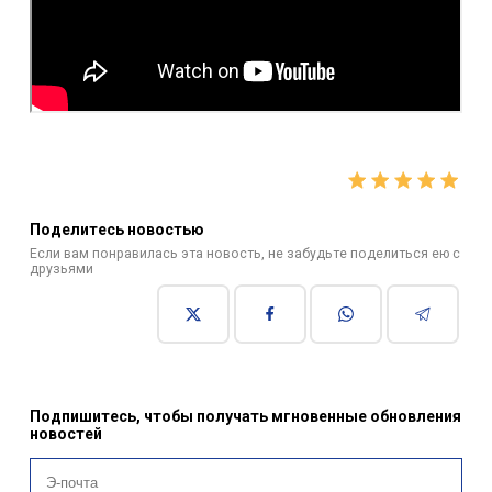
Поделитесь новостью
Если вам понравилась эта новость, не забудьте поделиться ею с
друзьями
Подпишитесь, чтобы получать мгновенные обновления
новостей