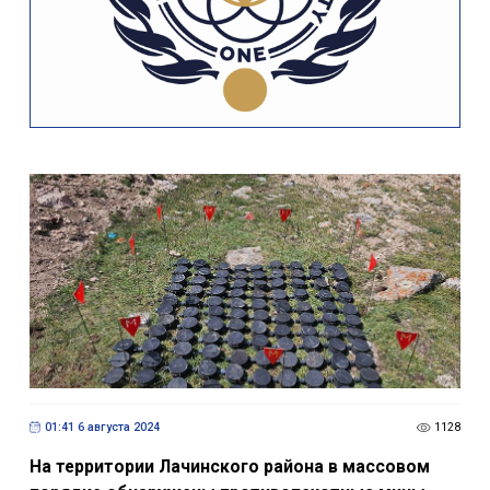
01:41 6 августа 2024
1128
На территории Лачинского района в массовом