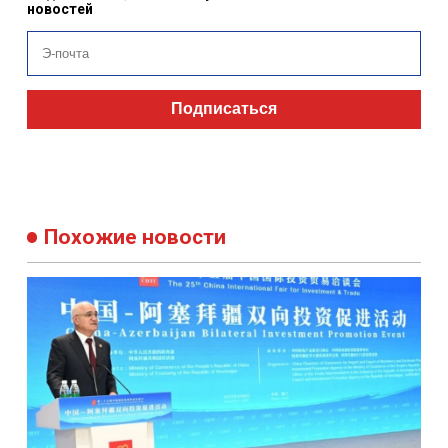
новостей
Подписаться
Похожие новости