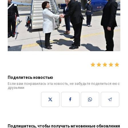
Поделитесь новостью
Если вам понравилась эта новость, не забудьте поделиться ею с
друзьями
Подпишитесь, чтобы получать мгновенные обновления