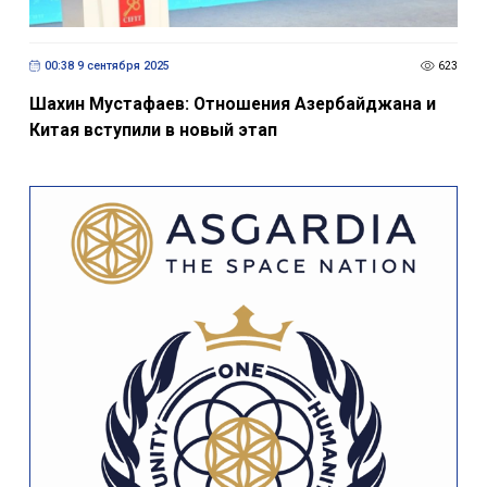
00:38 9 сентября 2025
623
Шахин Мустафаев: Отношения Азербайджана и
Китая вступили в новый этап